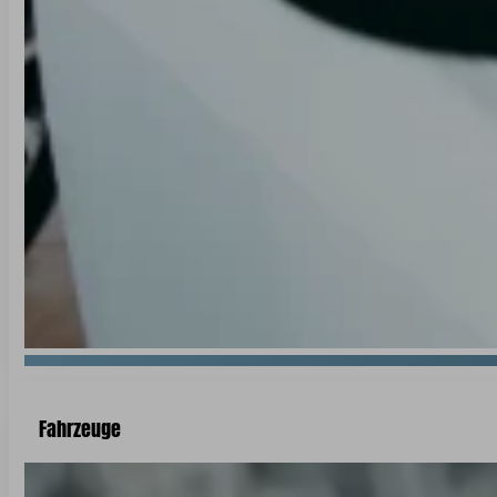
Fahrzeuge