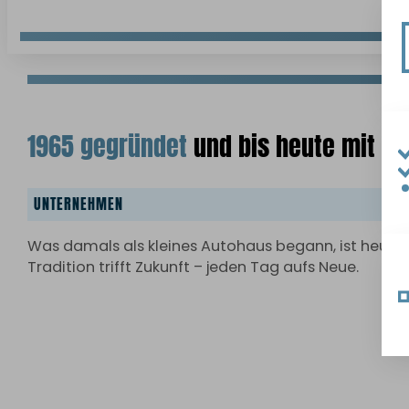
1965 gegründet
und bis heute mit He
UNTERNEHMEN
Was damals als kleines Autohaus begann, ist heute e
Tradition trifft Zukunft – jeden Tag aufs Neue.