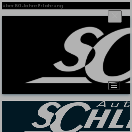
über 60 Jahre Erfahrung