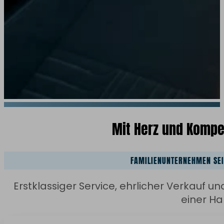
Mit Herz und Komp
FAMILIENUNTERNEHMEN SEI
Erstklassiger Service, ehrlicher Verkauf u
einer H