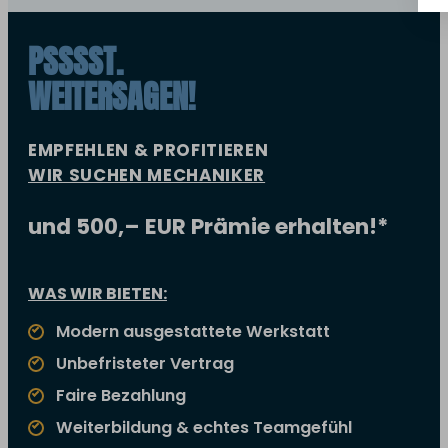
PSSSST.
WEITERSAGEN!
EMPFEHLEN & PROFITIEREN
WIR SUCHEN MECHANIKER
und 500,– EUR Prämie erhalten!*
WAS WIR BIETEN:
Modern ausgestattete Werkstatt
Unbefristeter Vertrag
Faire Bezahlung
Weiterbildung & echtes Teamgefühl