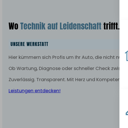
Wo
Technik auf Leidenschaft
trifft.
UNSERE WERKSTATT
Hier kümmern sich Profis um Ihr Auto, die nicht nur w
Ob Wartung, Diagnose oder schneller Check zwischen
Zuverlässig. Transparent. Mit Herz und Kompetenz.
Leistungen entdecken!