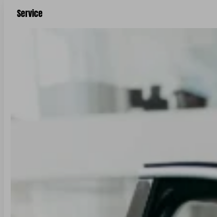
Service