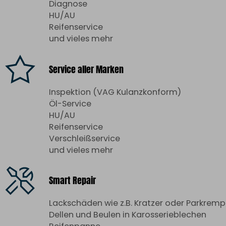
Diagnose
HU/AU
Reifenservice
und vieles mehr
Service aller Marken
Inspektion (VAG Kulanzkonform)
Öl-Service
HU/AU
Reifenservice
Verschleißservice
und vieles mehr
Smart Repair
Lackschäden wie z.B. Kratzer oder Parkremp
Dellen und Beulen in Karosserieblechen